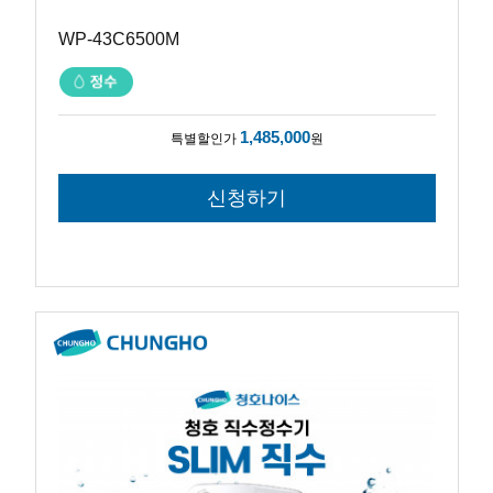
WP-43C6500M
1,485,000
특별할인가
원