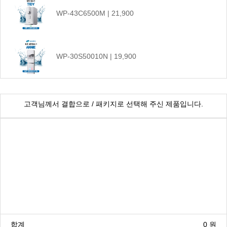
WP-43C6500M | 21,900
WP-30S50010N | 19,900
CHP-1290D | 17,900
고객님께서 결합으로 / 패키지로 선택해 주신 제품입니다.
WP-80S9P510M | 44,900
WP-55S9500M | 45,900
합계
0
원