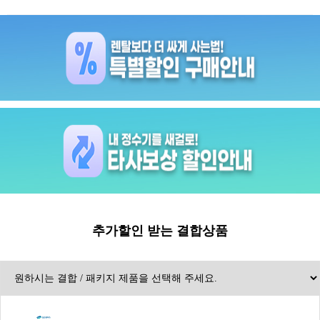
추가할인 받는 결합상품